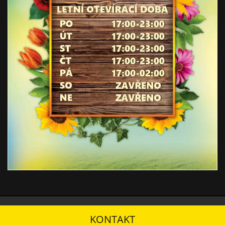
KONTAKT